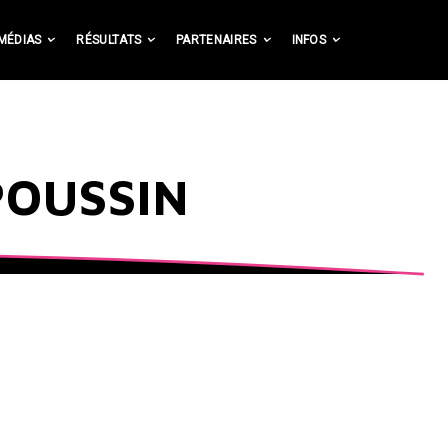
MÉDIAS
RÉSULTATS
PARTENAIRES
INFOS
POUSSIN