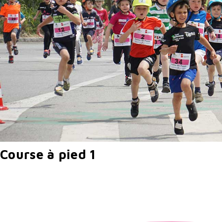
Course à pied 1