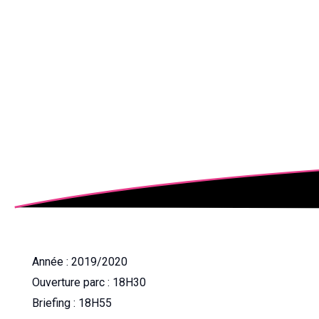
Année : 2019/2020
Ouverture parc : 18H30
Briefing : 18H55