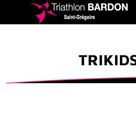
TRIKID