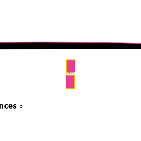
INSCRIPTIONS
nces :