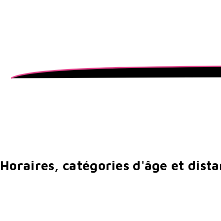
Horaires, catégories d'âge et dista