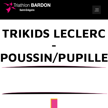
TRIKIDS LECLERC
-
POUSSIN/PUPILL