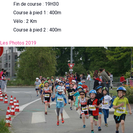
Fin de course : 19H30
Course à pied 1 : 400m
Vélo : 2 Km
Course à pied 2 : 400m
Les Photos 2019