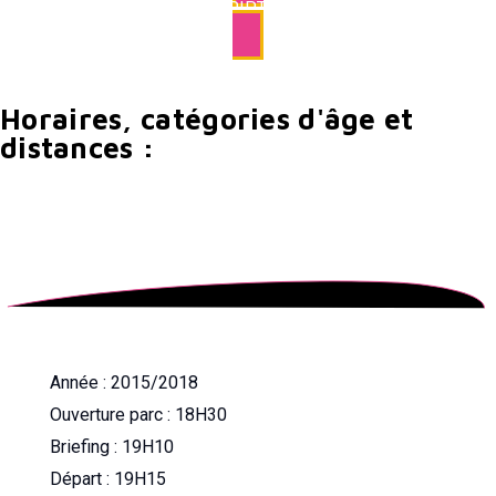
INSCRIPTIONS
Horaires, catégories d'âge et
distances :
Année : 2015/2018
Ouverture parc : 18H30
Briefing : 19H10
Départ : 19H15